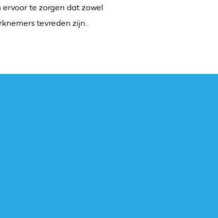
ervoor te zorgen dat zowel
rknemers tevreden zijn.