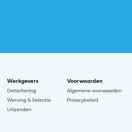
Werkgevers
Voorwaarden
Detachering
Algemene voorwaarden
Werving & Selectie
Privacybeleid
Uitzenden