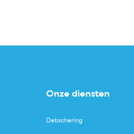
Onze diensten
Detachering