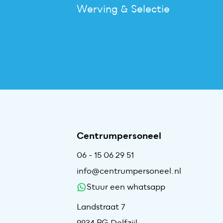
Werving & Selectie
Centrumpersoneel
06 - 15 06 29 51
info@centrumpersoneel.nl
Stuur een whatsapp
Landstraat 7