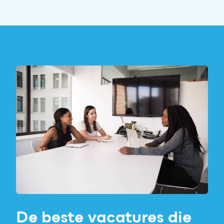
De beste vacatures die