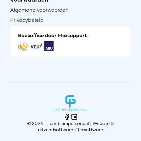
Algemene voorwaarden
Privacybeleid
Backoffice door Flexsupport:
© 2026 — centrumpersoneel |
Website
&
uitzendsoftware: Flexsoftware