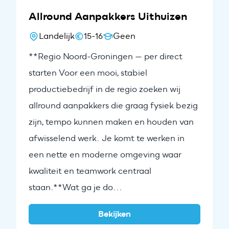
Allround Aanpakkers Uithuizen
Landelijk
15-16
Geen
**Regio Noord-Groningen — per direct
starten Voor een mooi, stabiel
productiebedrijf in de regio zoeken wij
allround aanpakkers die graag fysiek bezig
zijn, tempo kunnen maken en houden van
afwisselend werk. Je komt te werken in
een nette en moderne omgeving waar
kwaliteit en teamwork centraal
staan.**Wat ga je do...
Bekijken