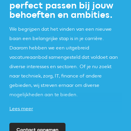
perfect passen bij jouw
behoeften en ambities.
We begrijpen dat het vinden van een nieuwe
baan een belangrijke stap is in je carrière.
Daarom hebben we een uitgebreid
vacatureaanbod samengesteld dat voldoet aan
diverse interesses en sectoren. Of je nu zoekt
naar techniek, zorg, IT, finance of andere
gebieden, wij streven ernaar om diverse
mogelijkheden aan te bieden.
Lees meer
Contact opnemen