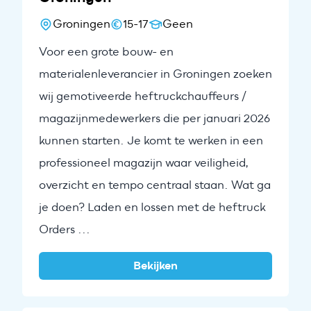
Groningen
15-17
Geen
Voor een grote bouw- en
materialenleverancier in Groningen zoeken
wij gemotiveerde heftruckchauffeurs /
magazijnmedewerkers die per januari 2026
kunnen starten. Je komt te werken in een
professioneel magazijn waar veiligheid,
overzicht en tempo centraal staan. Wat ga
je doen? Laden en lossen met de heftruck
Orders ...
Bekijken