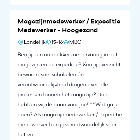
Magazijnmedewerker / Expeditie
Medewerker - Hoogezand
Landelijk
15-16
MBO
Ben jij een aanpakker met ervaring in het
magazijn en de expeditie? Kun jij overzicht
bewaren, snel schakelen én
verantwoordelijkheid dragen over alle
processen binnen het magazijn? Dan
hebben wij dé baan voor jou! **Wat ga je
doen? Als magazijnmedewerker / expeditie
medewerker ben jij verantwoordelijk voor
het vo...