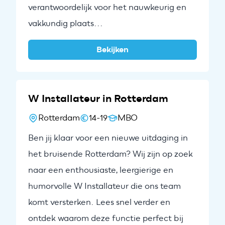
verantwoordelijk voor het nauwkeurig en
vakkundig plaats...
Alerts ontvangen
Bekijken
W Installateur in Rotterdam
Rotterdam
14-19
MBO
Ben jij klaar voor een nieuwe uitdaging in
het bruisende Rotterdam? Wij zijn op zoek
naar een enthousiaste, leergierige en
humorvolle W Installateur die ons team
komt versterken. Lees snel verder en
ontdek waarom deze functie perfect bij