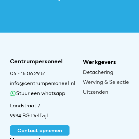
Centrumpersoneel
Werkgevers
Detachering
06 - 15 06 29 51
Werving & Selectie
info@centrumpersoneel.nl
Uitzenden
Stuur een whatsapp
Landstraat 7
9934 BG Delfzijl
Contact opnemen