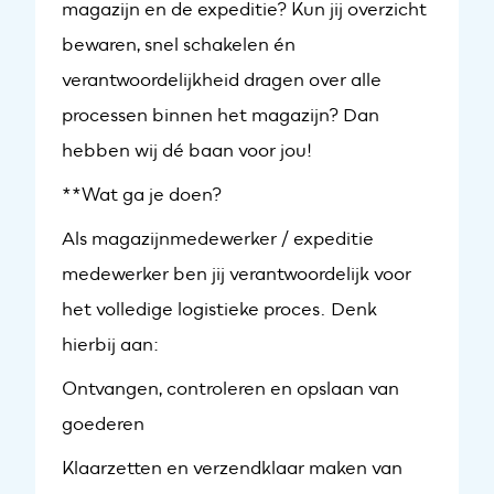
magazijn en de expeditie? Kun jij overzicht
bewaren, snel schakelen én
verantwoordelijkheid dragen over alle
processen binnen het magazijn? Dan
hebben wij dé baan voor jou!
**Wat ga je doen?
Als magazijnmedewerker / expeditie
medewerker ben jij verantwoordelijk voor
het volledige logistieke proces. Denk
hierbij aan:
Ontvangen, controleren en opslaan van
goederen
Klaarzetten en verzendklaar maken van