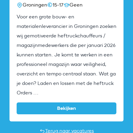
Groningen
15-17
Geen
Voor een grote bouw- en
materialenleverancier in Groningen zoeken
wij gemotiveerde heftruckchauffeurs /
magazijnmedewerkers die per januari 2026
kunnen starten. Je komt te werken in een
professioneel magazijn waar veiligheid,
overzicht en tempo centraal staan. Wat ga
je doen? Laden en lossen met de heftruck
Orders ...
Bekijken
Terug naar vacatures