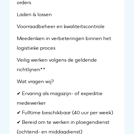
orders
Laden & lossen
Voorraadbeheer en kwaliteitscontrole
Meedenken in verbeteringen binnen het
logistieke proces
Veilig werken volgens de geldende
richtlijnen**
Wat vragen wij?
✔ Ervaring als magazijn- of expeditie
medewerker
✔ Fulltime beschikbaar (40 uur per week)
✔ Bereid om te werken in ploegendienst
(ochtend- en middagdienst)